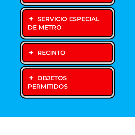
SERVICIO ESPECIAL
DE METRO
RECINTO
OBJETOS
PERMITIDOS