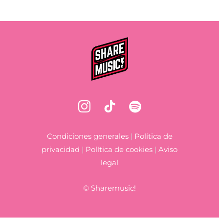
Condiciones generales
|
Política de
privacidad
|
Política de cookies
|
Aviso
legal
©
Sharemusic!