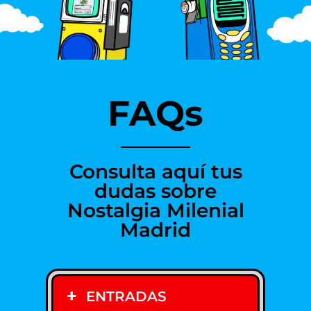
FAQs
Consulta aquí tus
dudas sobre
Nostalgia Milenial
Madrid
ENTRADAS