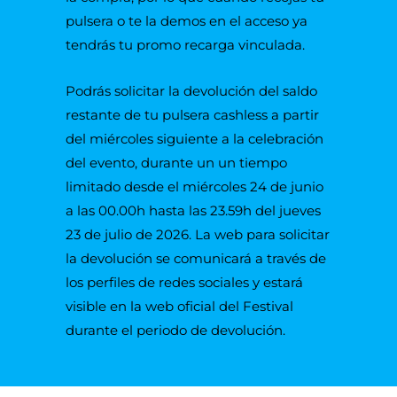
pulsera o te la demos en el acceso ya
tendrás tu promo recarga vinculada.
Podrás solicitar la devolución del saldo
restante de tu pulsera cashless a partir
del miércoles siguiente a la celebración
del evento, durante un un tiempo
limitado desde el miércoles 24 de junio
a las 00.00h hasta las 23.59h del jueves
23 de julio de 2026. La web para solicitar
la devolución se comunicará a través de
los perfiles de redes sociales y estará
visible en la web oficial del Festival
durante el periodo de devolución.