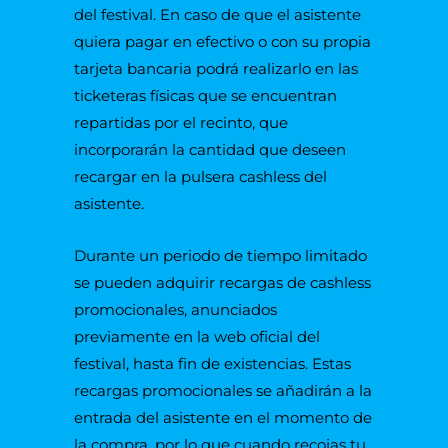
del festival. En caso de que el asistente
quiera pagar en efectivo o con su propia
tarjeta bancaria podrá realizarlo en las
ticketeras físicas que se encuentran
repartidas por el recinto, que
incorporarán la cantidad que deseen
recargar en la pulsera cashless del
asistente.
Durante un periodo de tiempo limitado
se pueden adquirir recargas de cashless
promocionales, anunciados
previamente en la web oficial del
festival, hasta fin de existencias. Estas
recargas promocionales se añadirán a la
entrada del asistente en el momento de
la compra, por lo que cuando recojas tu