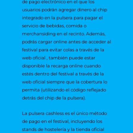
de pago electrónico en el que los
usuarios podrán agregar dinero al chip
integrado en la pulsera para pagar el
servicio de bebidas, comida o
merchansiding en el recinto. Además,
podrás cargar online antes de acceder al
festival para evitar colas a través de la
web oficial , también puede estar
disponible la recarga online cuando
estés dentro del festival a través de la
web oficial siempre que la cobertura lo
permita (utilizando el código reflejado
detrás del chip de la pulsera).
La pulsera cashless es el único método
de pago en el festival, incluyendo los
stands de hostelería y la tienda oficial