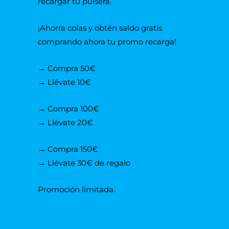
recargar tu pulsera.
¡Ahorra colas y obtén saldo gratis
comprando ahora tu promo recarga!
→ Compra 50€
→ Llévate 10€
→ Compra 100€
→ Llévate 20€
→ Compra 150€
→ Llévate 30€ de regalo
Promoción limitada.