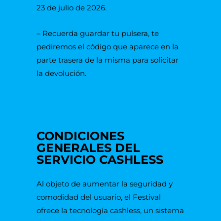
23 de julio de 2026.
– Recuerda guardar tu pulsera, te
pediremos el código que aparece en la
parte trasera de la misma para solicitar
la devolución.
CONDICIONES
GENERALES DEL
SERVICIO CASHLESS
Al objeto de aumentar la seguridad y
comodidad del usuario, el Festival
ofrece la tecnología cashless, un sistema