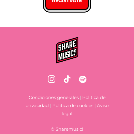
Condiciones generales
|
Política de
privacidad
|
Política de cookies
|
Aviso
legal
©
Sharemusic!