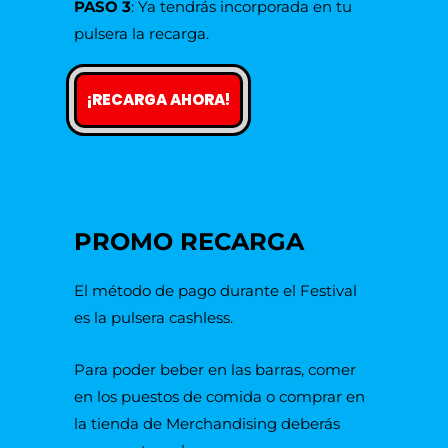
PASO 3
: Ya tendrás incorporada en tu
pulsera la recarga.
¡RECARGA AHORA!
PROMO RECARGA
El método de pago durante el Festival
es la pulsera cashless.
Para poder beber en las barras, comer
en los puestos de comida o comprar en
la tienda de Merchandising deberás