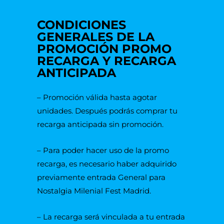
CONDICIONES
GENERALES DE LA
PROMOCIÓN PROMO
RECARGA Y RECARGA
ANTICIPADA
– Promoción válida hasta agotar
unidades. Después podrás comprar tu
recarga anticipada sin promoción.
– Para poder hacer uso de la promo
recarga, es necesario haber adquirido
previamente entrada General para
Nostalgia Milenial Fest Madrid.
– La recarga será vinculada a tu entrada