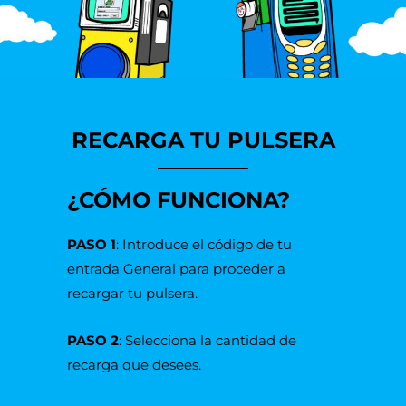
RECARGA TU PULSERA
¿CÓMO FUNCIONA?
PASO 1
: Introduce el código de tu
entrada General para proceder a
recargar tu pulsera.
PASO 2
: Selecciona la cantidad de
recarga que desees.