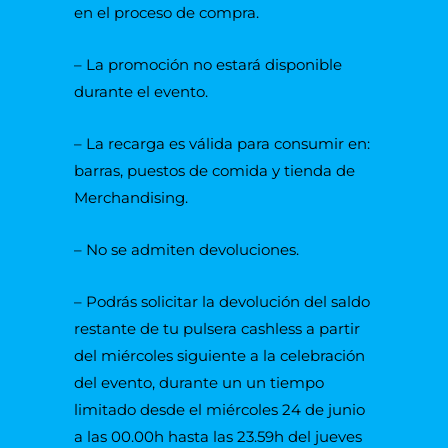
en el proceso de compra.
– La promoción no estará disponible
durante el evento.
– La recarga es válida para consumir en:
barras, puestos de comida y tienda de
Merchandising.
– No se admiten devoluciones.
– Podrás solicitar la devolución del saldo
restante de tu pulsera cashless a partir
del miércoles siguiente a la celebración
del evento, durante un un tiempo
limitado desde el miércoles 24 de junio
a las 00.00h hasta las 23.59h del jueves